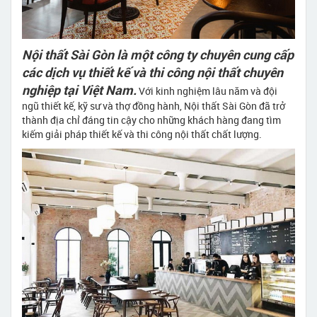
Nội thất Sài Gòn là một công ty chuyên cung cấp
các dịch vụ thiết kế và thi công nội thất chuyên
nghiệp tại Việt Nam.
Với kinh nghiệm lâu năm và đội
ngũ thiết kế, kỹ sư và thợ đồng hành, Nội thất Sài Gòn đã trở
thành địa chỉ đáng tin cậy cho những khách hàng đang tìm
kiếm giải pháp thiết kế và thi công nội thất chất lượng.