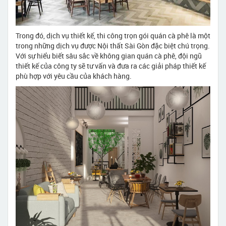
Trong đó, dịch vụ thiết kế, thi công trọn gói quán cà phê là một
trong những dịch vụ được Nội thất Sài Gòn đặc biệt chú trọng.
Với sự hiểu biết sâu sắc về không gian quán cà phê, đội ngũ
thiết kế của công ty sẽ tư vấn và đưa ra các giải pháp thiết kế
phù hợp với yêu cầu của khách hàng.