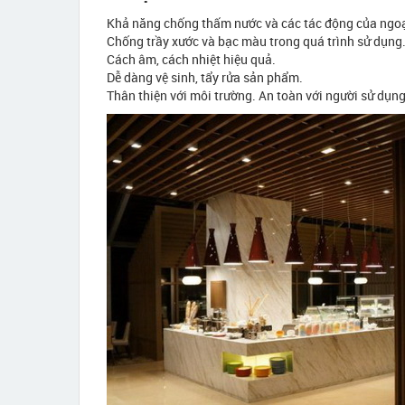
Khả năng chống thấm nước và các tác động của ngoạ
Chống trầy xước và bạc màu trong quá trình sử dụng
Cách âm, cách nhiệt hiệu quả.
Dễ dàng vệ sinh, tẩy rửa sản phẩm.
Thân thiện với môi trường. An toàn với người sử dụng