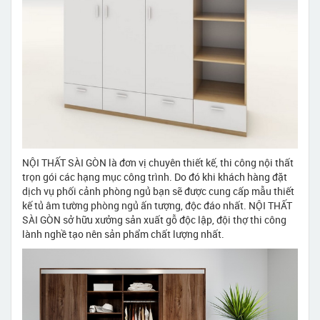
NỘI THẤT SÀI GÒN là đơn vị chuyên thiết kế, thi công nội thất
trọn gói các hạng mục công trình. Do đó khi khách hàng đặt
dịch vụ phối cảnh phòng ngủ bạn sẽ được cung cấp mẫu thiết
kế tủ âm tường phòng ngủ ấn tượng, độc đáo nhất. NỘI THẤT
SÀI GÒN sở hữu xưởng sản xuất gỗ độc lập, đội thợ thi công
lành nghề tạo nên sản phẩm chất lượng nhất.