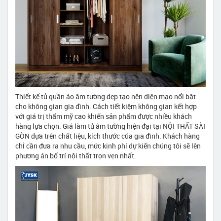
Thiết kế tủ quần áo âm tường đẹp tạo nên diện mạo nổi bật
cho không gian gia đình. Cách tiết kiệm không gian kết hợp
với giá trị thẩm mỹ cao khiến sản phẩm được nhiều khách
hàng lựa chọn. Giá làm tủ âm tường hiện đại tại NỘI THẤT SÀI
GÒN dựa trên chất liệu, kích thước của gia đình. Khách hàng
chỉ cần đưa ra nhu cầu, mức kinh phí dự kiến chúng tôi sẽ lên
phương án bố trí nội thất trọn vẹn nhất.