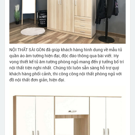
NỘI THẤT SÀI GÒN đã giúp khách hàng hình dung về mẫu tủ
quần áo âm tường hiện đại, độc đáo thông qua bài viết. Hy
vọng thiết kế tủ âm tường phòng ngủ mang đến ý tưởng bố trí
nội thất tiện nghi nhất. Chúng tôi luôn sẵn sàng hỗ trợ quý
khách hàng phối cảnh, thi công công nội thất phòng ngủ với
đồ nội thất đơn giản, hiện đại.