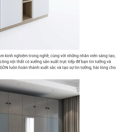
năm kinh nghiệm trong nghề, cùng với những nhân viên sáng tạo,
hi công nội thất có xưởng sản xuất trực tiếp để bạn tin tưởng và
GÒN luôn hoàn thành xuất sắc và tạo sự tin tưởng, hài lòng cho