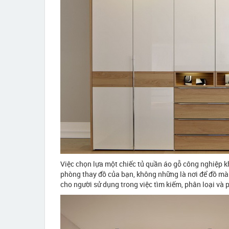
Việc chọn lựa một chiếc tủ quần áo gỗ công nghiệp 
phòng thay đồ của bạn, không những là nơi để đồ mà n
cho người sử dụng trong việc tìm kiếm, phân loại và 