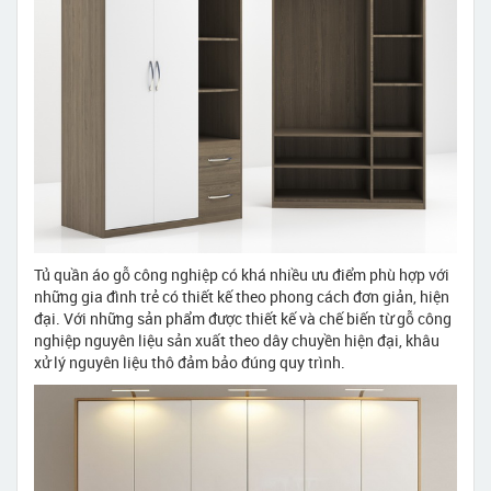
Tủ quần áo gỗ công nghiệp có khá nhiều ưu điểm phù hợp với
những gia đình trẻ có thiết kế theo phong cách đơn giản, hiện
đại. Với những sản phẩm được thiết kế và chế biến từ gỗ công
nghiệp nguyên liệu sản xuất theo dây chuyền hiện đại, khâu
xử lý nguyên liệu thô đảm bảo đúng quy trình.