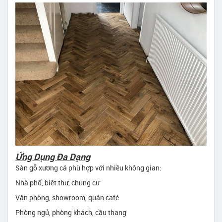
Ứng Dụng Đa Dạng
Sàn gỗ xương cá phù hợp với nhiều không gian:
Nhà phố, biệt thự, chung cư
Văn phòng, showroom, quán café
Phòng ngủ, phòng khách, cầu thang